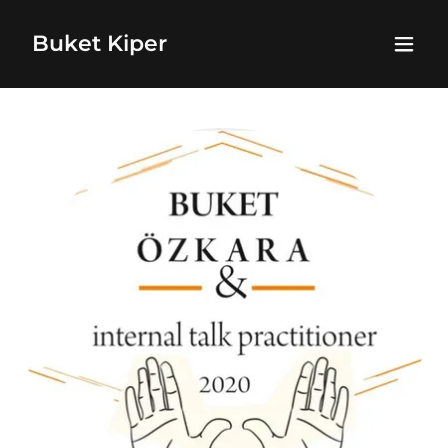
Buket Kiper