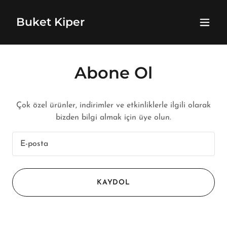
Buket Kiper
Abone Ol
Çok özel ürünler, indirimler ve etkinliklerle ilgili olarak
bizden bilgi almak için üye olun.
E-posta
KAYDOL