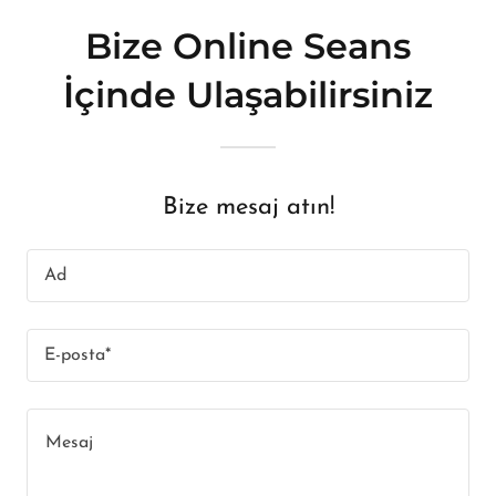
Bize Online Seans
İçinde Ulaşabilirsiniz
Bize mesaj atın!
Ad
E-posta*