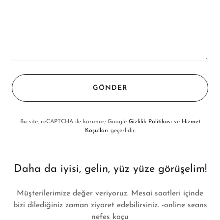
GÖNDER
Bu site, reCAPTCHA ile korunur; Google
Gizlilik Politikası
ve
Hizmet
Koşulları
geçerlidir.
Daha da iyisi, gelin, yüz yüze görüşelim!
Müşterilerimize değer veriyoruz. Mesai saatleri içinde
bizi dilediğiniz zaman ziyaret edebilirsiniz. -online seans
nefes koçu